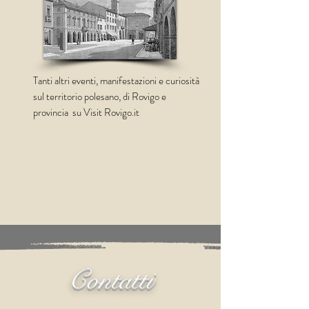
Tanti altri eventi, manifestazioni e curiosità
sul territorio polesano, di Rovigo e
provincia su Visit Rovigo.it
Contatti